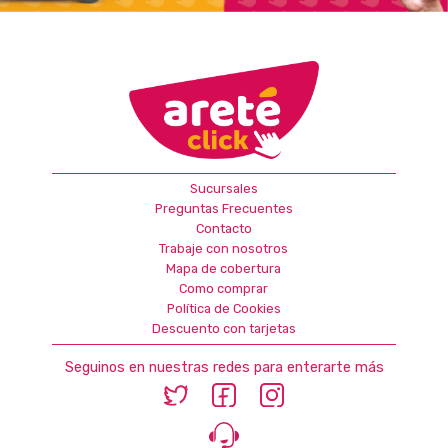
Sucursales
Preguntas Frecuentes
Contacto
Trabaje con nosotros
Mapa de cobertura
Como comprar
Política de Cookies
Descuento con tarjetas
Seguinos en nuestras redes para enterarte más