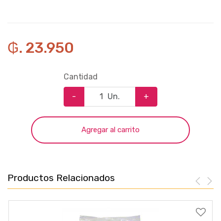
₲. 23.950
Cantidad
-
Un.
+
Agregar al carrito
Productos Relacionados