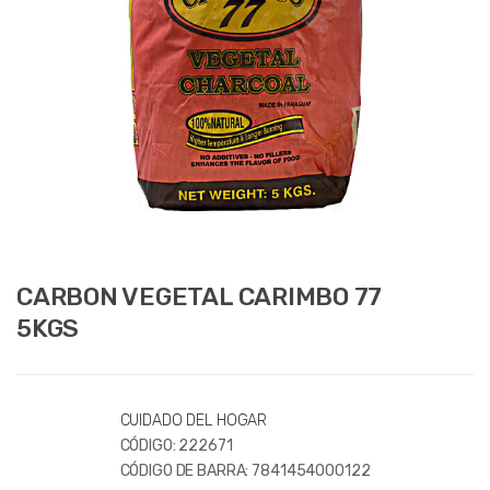
CARBON VEGETAL CARIMBO 77
5KGS
CUIDADO DEL HOGAR
CÓDIGO:
222671
CÓDIGO DE BARRA:
7841454000122