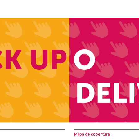
Mapa de cobertura