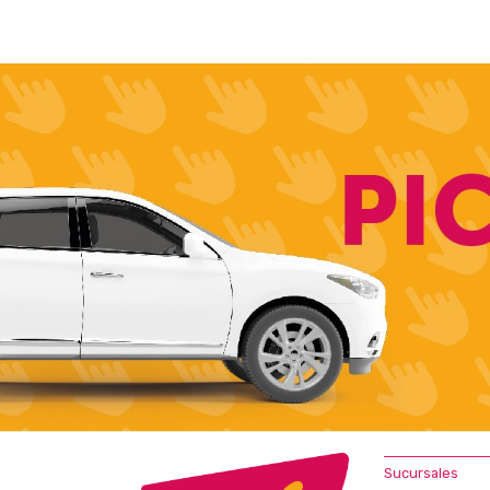
Sucursales