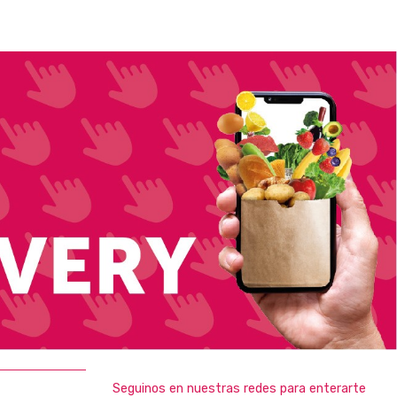
Seguinos en nuestras redes para enterarte