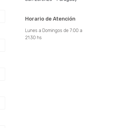
Horario de Atención
Lunes a Domingos de 7:00 a
21:30 hs