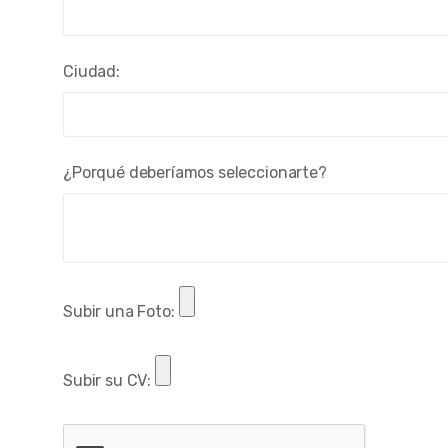
Ciudad:
¿Porqué deberíamos seleccionarte?
Subir una Foto:
Subir su CV: