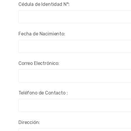
Cédula de Identidad N°:
Fecha de Nacimiento:
Correo Electrónico:
Teléfono de Contacto :
Dirección: