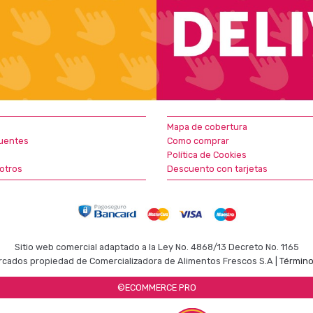
Mapa de cobertura
uentes
Como comprar
Política de Cookies
otros
Descuento con tarjetas
Sitio web comercial adaptado a la Ley No. 4868/13 Decreto No. 1165
cados propiedad de Comercializadora de Alimentos Frescos S.A |
Término
©ECOMMERCE PRO