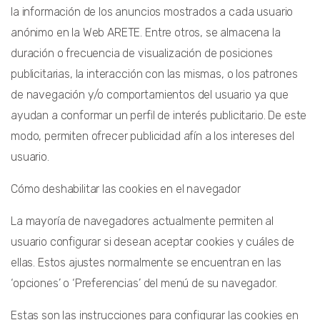
la información de los anuncios mostrados a cada usuario
anónimo en la Web ARETE. Entre otros, se almacena la
duración o frecuencia de visualización de posiciones
publicitarias, la interacción con las mismas, o los patrones
de navegación y/o comportamientos del usuario ya que
ayudan a conformar un perfil de interés publicitario. De este
modo, permiten ofrecer publicidad afín a los intereses del
usuario.
Cómo deshabilitar las cookies en el navegador
La mayoría de navegadores actualmente permiten al
usuario configurar si desean aceptar cookies y cuáles de
ellas. Estos ajustes normalmente se encuentran en las
‘opciones’ o ‘Preferencias’ del menú de su navegador.
Estas son las instrucciones para configurar las cookies en