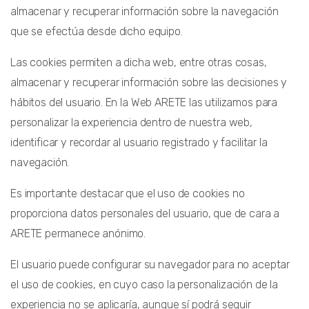
almacenar y recuperar información sobre la navegación
que se efectúa desde dicho equipo.
Las cookies permiten a dicha web, entre otras cosas,
almacenar y recuperar información sobre las decisiones y
hábitos del usuario. En la Web ARETE las utilizamos para
personalizar la experiencia dentro de nuestra web,
identificar y recordar al usuario registrado y facilitar la
navegación.
Es importante destacar que el uso de cookies no
proporciona datos personales del usuario, que de cara a
ARETE permanece anónimo.
El usuario puede configurar su navegador para no aceptar
el uso de cookies, en cuyo caso la personalización de la
experiencia no se aplicaría, aunque sí podrá seguir