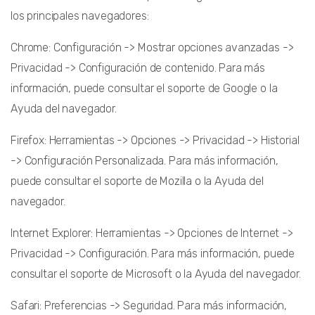
los principales navegadores:
Chrome: Configuración -> Mostrar opciones avanzadas ->
Privacidad -> Configuración de contenido. Para más
información, puede consultar el soporte de Google o la
Ayuda del navegador.
Firefox: Herramientas -> Opciones -> Privacidad -> Historial
-> Configuración Personalizada. Para más información,
puede consultar el soporte de Mozilla o la Ayuda del
navegador.
Internet Explorer: Herramientas -> Opciones de Internet ->
Privacidad -> Configuración. Para más información, puede
consultar el soporte de Microsoft o la Ayuda del navegador.
Safari: Preferencias -> Seguridad. Para más información,