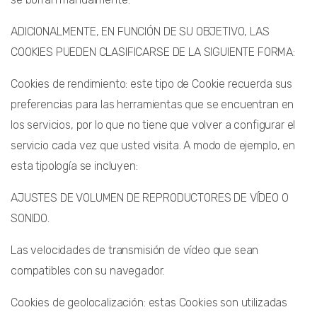
ADICIONALMENTE, EN FUNCIÓN DE SU OBJETIVO, LAS
COOKIES PUEDEN CLASIFICARSE DE LA SIGUIENTE FORMA:
Cookies de rendimiento: este tipo de Cookie recuerda sus
preferencias para las herramientas que se encuentran en
los servicios, por lo que no tiene que volver a configurar el
servicio cada vez que usted visita. A modo de ejemplo, en
esta tipología se incluyen:
AJUSTES DE VOLUMEN DE REPRODUCTORES DE VÍDEO O
SONIDO.
Las velocidades de transmisión de vídeo que sean
compatibles con su navegador.
Cookies de geolocalización: estas Cookies son utilizadas