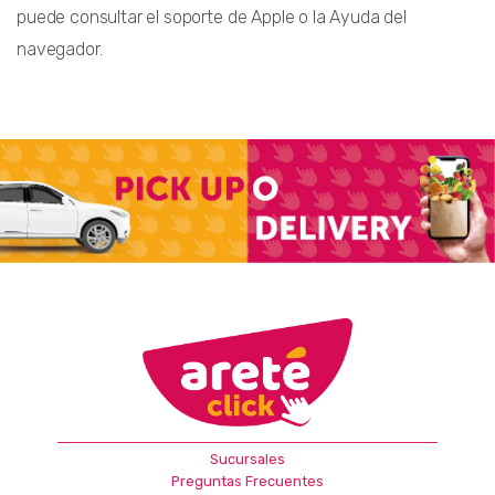
puede consultar el soporte de Apple o la Ayuda del
navegador.
Sucursales
Preguntas Frecuentes