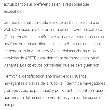
actualizando sus preferencias en la red social que
específica.
Cookies de analítica: cada vez que un Usuario visita una
Web o Servicio, una herramienta de un proveedor externo
(Google Analytics, comScore y similares) genera una cookie
analítica en el dispositivo del usuario. Esta cookie que sólo
se genera en la visita, servirá en próximas visitas a los
servicios de ARETE para identificar de forma anónima al
visitante. Los objetivos principales que se persiguen son:
Permitir la identificación anónima de los usuarios
navegantes a través de la “Cookie” (identifica navegadores
y dispositivos, no personas) y por lo tanto la contabilización
aproximada del número de visitantes y su tendencia en el
tiempo.