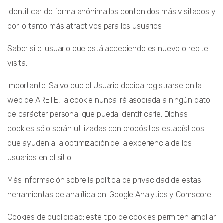
Identificar de forma anónima los contenidos más visitados y
por lo tanto más atractivos para los usuarios
Saber si el usuario que está accediendo es nuevo o repite
visita.
Importante: Salvo que el Usuario decida registrarse en la
web de ARETE, la cookie nunca irá asociada a ningún dato
de carácter personal que pueda identificarle. Dichas
cookies sólo serán utilizadas con propósitos estadísticos
que ayuden a la optimización de la experiencia de los
usuarios en el sitio.
Más información sobre la política de privacidad de estas
herramientas de analítica en: Google Analytics y Comscore.
Cookies de publicidad: este tipo de cookies permiten ampliar