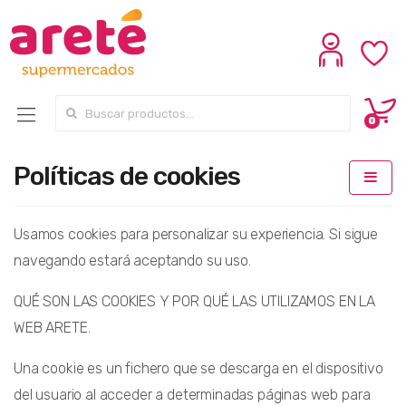
Search for:
0
Políticas de cookies
Usamos cookies para personalizar su experiencia. Si sigue
navegando estará aceptando su uso.
QUÉ SON LAS COOKIES Y POR QUÉ LAS UTILIZAMOS EN LA
WEB ARETE.
Una cookie es un fichero que se descarga en el dispositivo
del usuario al acceder a determinadas páginas web para