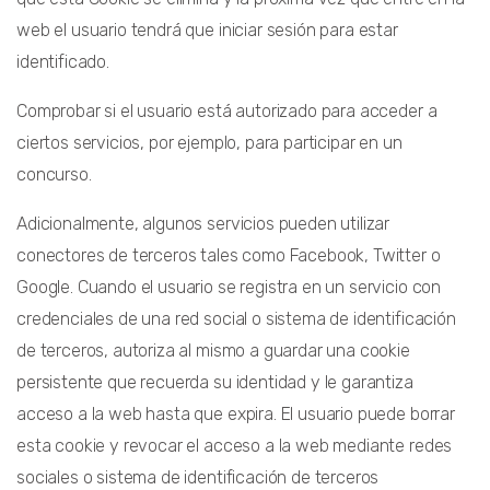
web el usuario tendrá que iniciar sesión para estar
identificado.
Comprobar si el usuario está autorizado para acceder a
ciertos servicios, por ejemplo, para participar en un
concurso.
Adicionalmente, algunos servicios pueden utilizar
conectores de terceros tales como Facebook, Twitter o
Google. Cuando el usuario se registra en un servicio con
credenciales de una red social o sistema de identificación
de terceros, autoriza al mismo a guardar una cookie
persistente que recuerda su identidad y le garantiza
acceso a la web hasta que expira. El usuario puede borrar
esta cookie y revocar el acceso a la web mediante redes
sociales o sistema de identificación de terceros