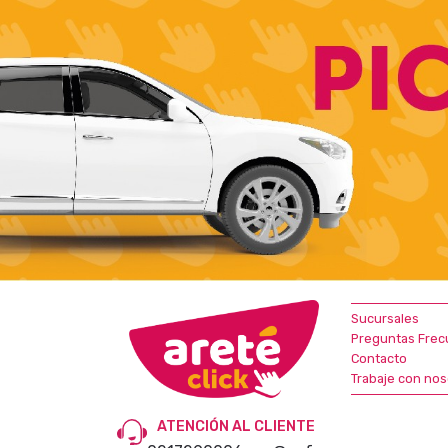
Sucursales
Preguntas Frec
Contacto
Trabaje con nos
ATENCIÓN AL CLIENTE