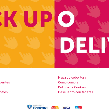
Mapa de cobertura
uentes
Como comprar
Política de Cookies
otros
Descuento con tarjetas