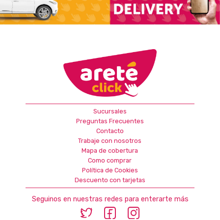
Sucursales
Preguntas Frecuentes
Contacto
Trabaje con nosotros
Mapa de cobertura
Como comprar
Política de Cookies
Descuento con tarjetas
Seguinos en nuestras redes para enterarte más