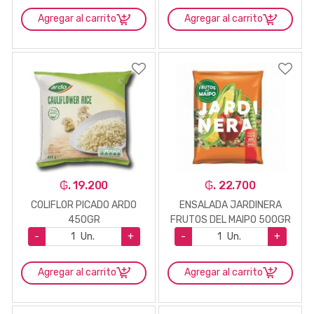
Agregar al carrito
Agregar al carrito
₲. 19.200
₲. 22.700
COLIFLOR PICADO ARDO
ENSALADA JARDINERA
450GR
FRUTOS DEL MAIPO 500GR
-
Un.
+
-
Un.
+
Agregar al carrito
Agregar al carrito