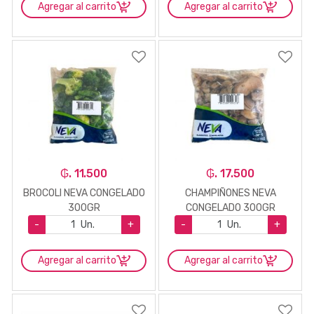
Agregar al carrito
Agregar al carrito
₲. 11.500
₲. 17.500
BROCOLI NEVA CONGELADO
CHAMPIÑONES NEVA
300GR
CONGELADO 300GR
-
Un.
+
-
Un.
+
Agregar al carrito
Agregar al carrito