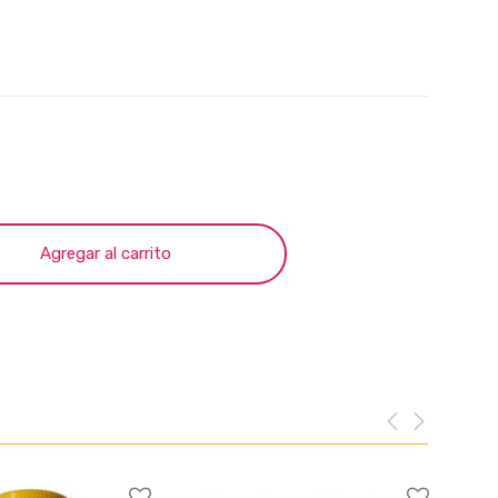
Agregar al carrito