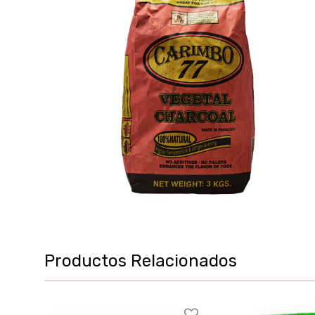
Productos Relacionados