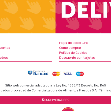
Mapa de cobertura
uentes
Como comprar
Política de Cookies
otros
Descuento con tarjetas
Sitio web comercial adaptado a la Ley No. 4868/13 Decreto No. 1165
cados propiedad de Comercializadora de Alimentos Frescos S.A |
Término
©ECOMMERCE PRO