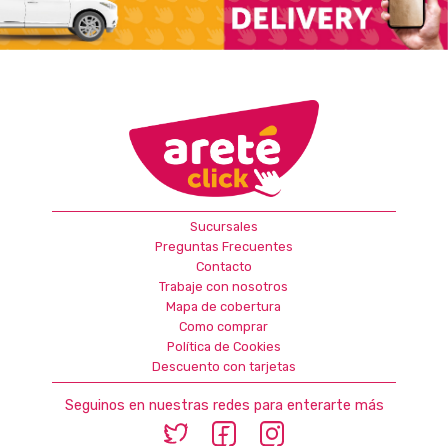
Sucursales
Preguntas Frecuentes
Contacto
Trabaje con nosotros
Mapa de cobertura
Como comprar
Política de Cookies
Descuento con tarjetas
Seguinos en nuestras redes para enterarte más