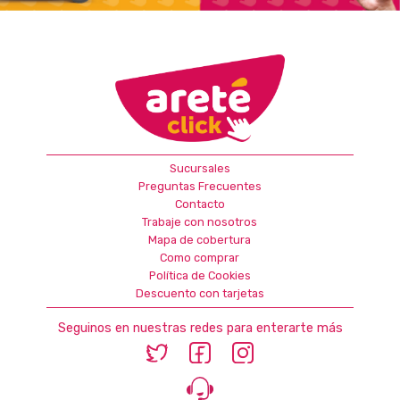
Sucursales
Preguntas Frecuentes
Contacto
Trabaje con nosotros
Mapa de cobertura
Como comprar
Política de Cookies
Descuento con tarjetas
Seguinos en nuestras redes para enterarte más