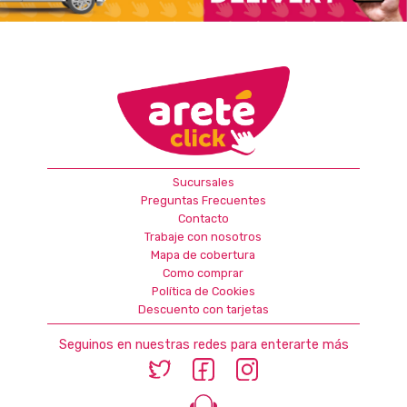
Sucursales
Preguntas Frecuentes
Contacto
Trabaje con nosotros
Mapa de cobertura
Como comprar
Política de Cookies
Descuento con tarjetas
Seguinos en nuestras redes para enterarte más