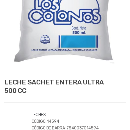
LECHE SACHET ENTERA ULTRA
500 CC
LECHES
CÓDIGO:
14594
CÓDIGO DE BARRA:
7840037014594