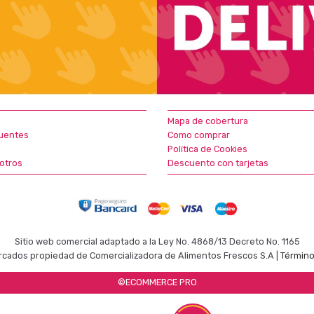
Mapa de cobertura
uentes
Como comprar
Política de Cookies
otros
Descuento con tarjetas
Sitio web comercial adaptado a la Ley No. 4868/13 Decreto No. 1165
cados propiedad de Comercializadora de Alimentos Frescos S.A |
Término
©ECOMMERCE PRO