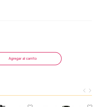
Agregar al carrito