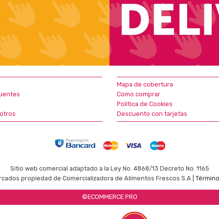
Mapa de cobertura
uentes
Como comprar
Política de Cookies
otros
Descuento con tarjetas
Sitio web comercial adaptado a la Ley No. 4868/13 Decreto No. 1165
cados propiedad de Comercializadora de Alimentos Frescos S.A |
Término
©ECOMMERCE PRO