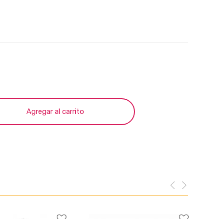
Agregar al carrito