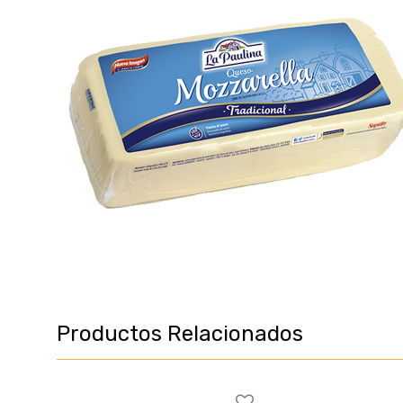
Productos Relacionados