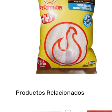
Productos Relacionados