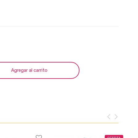
Agregar al carrito
OFERTA