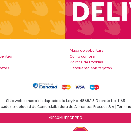
Mapa de cobertura
uentes
Como comprar
Política de Cookies
otros
Descuento con tarjetas
Sitio web comercial adaptado a la Ley No. 4868/13 Decreto No. 1165
cados propiedad de Comercializadora de Alimentos Frescos S.A |
Término
©ECOMMERCE PRO