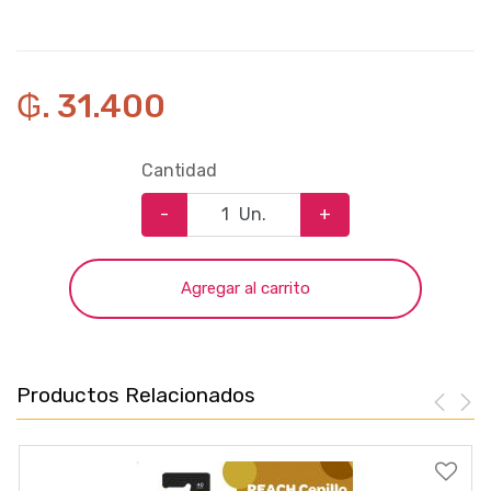
₲. 31.400
Cantidad
-
Un.
+
Agregar al carrito
Productos Relacionados