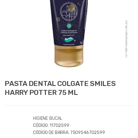
PASTA DENTAL COLGATE SMILES
HARRY POTTER 75 ML
HIGIENE BUCAL
CÓDIGO:
11702599
CÓDIGO DE BARRA:
7509546702599