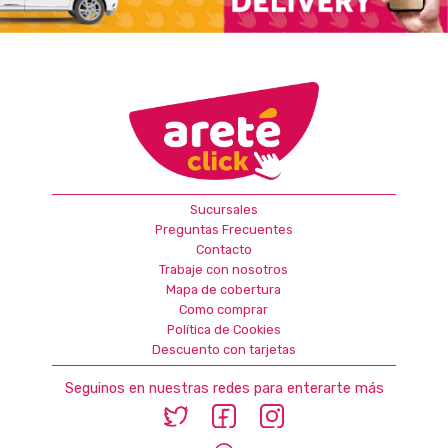
Sucursales
Preguntas Frecuentes
Contacto
Trabaje con nosotros
Mapa de cobertura
Como comprar
Política de Cookies
Descuento con tarjetas
Seguinos en nuestras redes para enterarte más