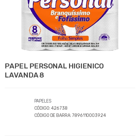
PAPEL PERSONAL HIGIENICO
LAVANDA 8
PAPELES
CÓDIGO:
426738
CÓDIGO DE BARRA:
7896110003924