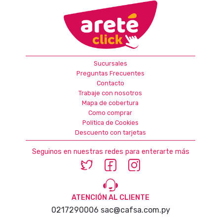
Sucursales
Preguntas Frecuentes
Contacto
Trabaje con nosotros
Mapa de cobertura
Como comprar
Política de Cookies
Descuento con tarjetas
Seguinos en nuestras redes para enterarte más
ATENCIÓN AL CLIENTE
0217290006
sac@cafsa.com.py