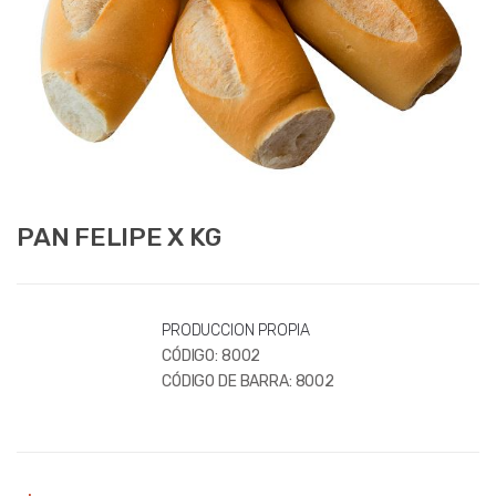
PAN FELIPE X KG
PRODUCCION PROPIA
CÓDIGO:
8002
CÓDIGO DE BARRA:
8002