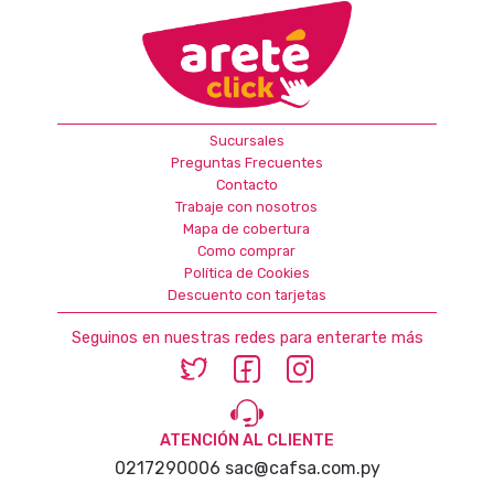
Sucursales
Preguntas Frecuentes
Contacto
Trabaje con nosotros
Mapa de cobertura
Como comprar
Política de Cookies
Descuento con tarjetas
Seguinos en nuestras redes para enterarte más
ATENCIÓN AL CLIENTE
0217290006
sac@cafsa.com.py