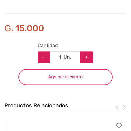
₲. 15.000
Cantidad
-
Un.
+
Agregar al carrito
Productos Relacionados