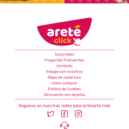
Sucursales
Preguntas Frecuentes
Contacto
Trabaje con nosotros
Mapa de cobertura
Como comprar
Política de Cookies
Descuento con tarjetas
Seguinos en nuestras redes para enterarte más