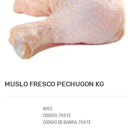
MUSLO FRESCO PECHUGON KG
AVES
CÓDIGO:
70513
CÓDIGO DE BARRA:
70513