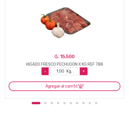
₲. 15.500
HIGADO FRESCO PECHUGON X KG REF 788
-
Kg.
+
Agregar al carrito