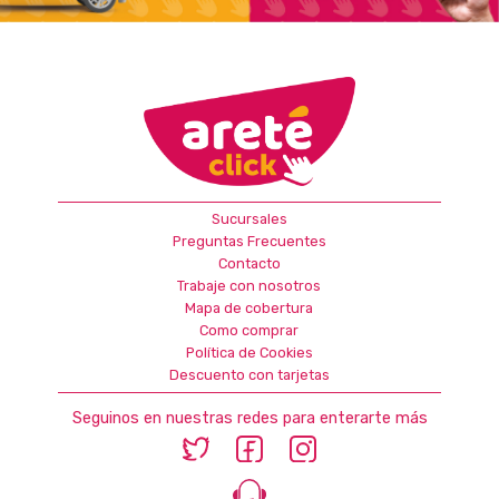
Sucursales
Preguntas Frecuentes
Contacto
Trabaje con nosotros
Mapa de cobertura
Como comprar
Política de Cookies
Descuento con tarjetas
Seguinos en nuestras redes para enterarte más