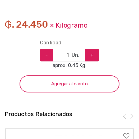
₲. 24.450
× Kilogramo
Cantidad
-
Un.
+
aprox. 0,45 Kg.
Agregar al carrito
Productos Relacionados