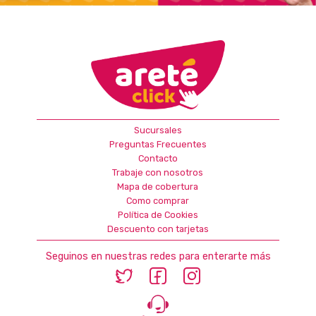
Sucursales
Preguntas Frecuentes
Contacto
Trabaje con nosotros
Mapa de cobertura
Como comprar
Política de Cookies
Descuento con tarjetas
Seguinos en nuestras redes para enterarte más