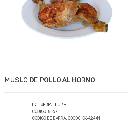
MUSLO DE POLLO AL HORNO
ROTISERIA PROPIA
CÓDIGO:
8167
CÓDIGO DE BARRA:
8800010642441