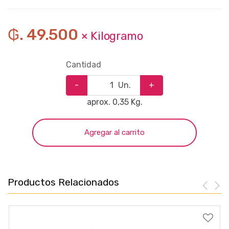
₲. 49.500
× Kilogramo
Cantidad
-
Un.
+
aprox. 0,35 Kg.
Agregar al carrito
Productos Relacionados