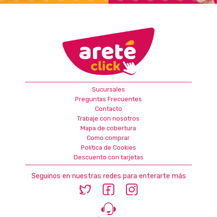
Sucursales
Preguntas Frecuentes
Contacto
Trabaje con nosotros
Mapa de cobertura
Como comprar
Política de Cookies
Descuento con tarjetas
Seguinos en nuestras redes para enterarte más