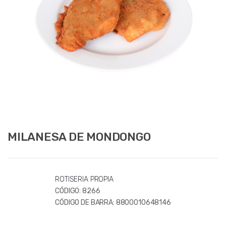
MILANESA DE MONDONGO
ROTISERIA PROPIA
CÓDIGO:
8266
CÓDIGO DE BARRA:
8800010648146