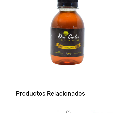
Productos Relacionados