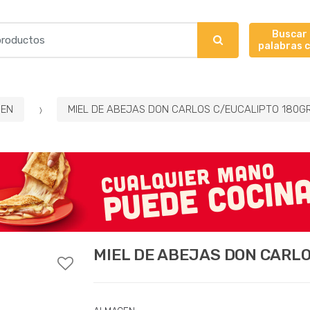
Buscar
palabras 
EN
MIEL DE ABEJAS DON CARLOS C/EUCALIPTO 180G
MIEL DE ABEJAS DON CARL