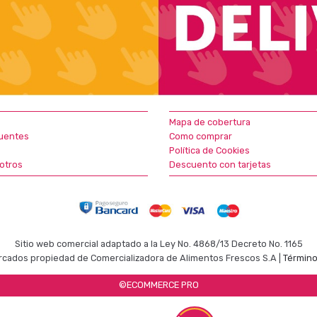
Mapa de cobertura
uentes
Como comprar
Política de Cookies
otros
Descuento con tarjetas
Sitio web comercial adaptado a la Ley No. 4868/13 Decreto No. 1165
cados propiedad de Comercializadora de Alimentos Frescos S.A |
Término
©ECOMMERCE PRO