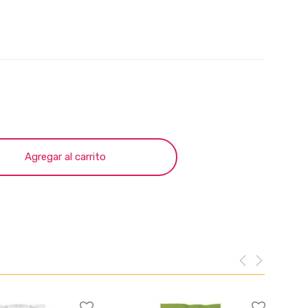
Agregar al carrito