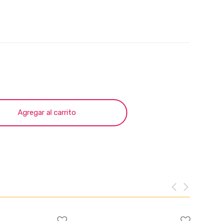
Agregar al carrito