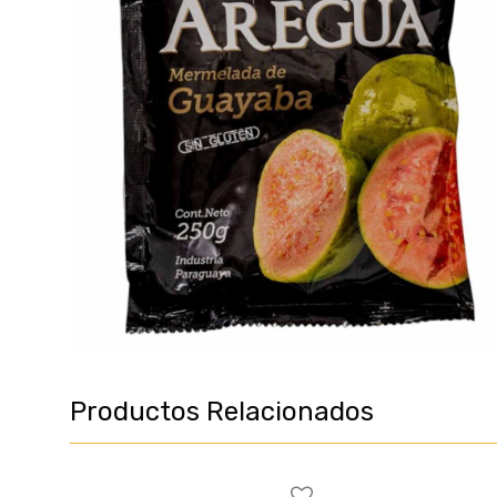
Productos Relacionados