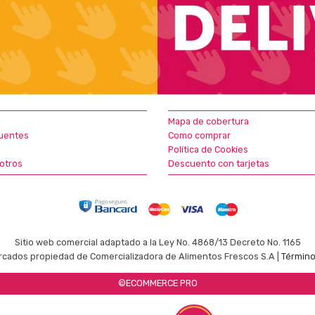
Mapa de cobertura
uentes
Como comprar
Política de Cookies
otros
Descuento con tarjetas
Sitio web comercial adaptado a la Ley No. 4868/13 Decreto No. 1165
cados propiedad de Comercializadora de Alimentos Frescos S.A |
Término
©ECOMMERCE PRO