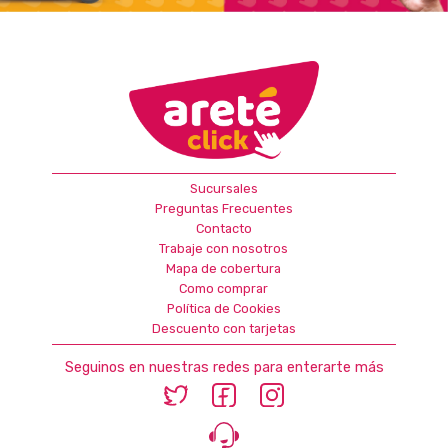
Sucursales
Preguntas Frecuentes
Contacto
Trabaje con nosotros
Mapa de cobertura
Como comprar
Política de Cookies
Descuento con tarjetas
Seguinos en nuestras redes para enterarte más