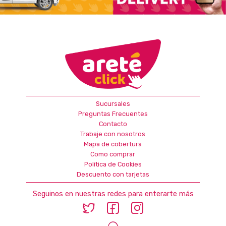
Sucursales
Preguntas Frecuentes
Contacto
Trabaje con nosotros
Mapa de cobertura
Como comprar
Política de Cookies
Descuento con tarjetas
Seguinos en nuestras redes para enterarte más