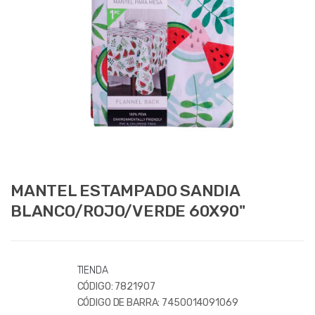
MANTEL ESTAMPADO SANDIA
BLANCO/ROJO/VERDE 60X90''
TIENDA
CÓDIGO:
7821907
CÓDIGO DE BARRA:
7450014091069