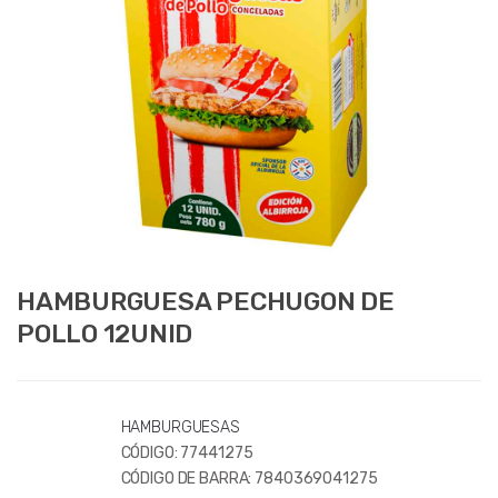
HAMBURGUESA PECHUGON DE
POLLO 12UNID
HAMBURGUESAS
CÓDIGO:
77441275
CÓDIGO DE BARRA:
7840369041275