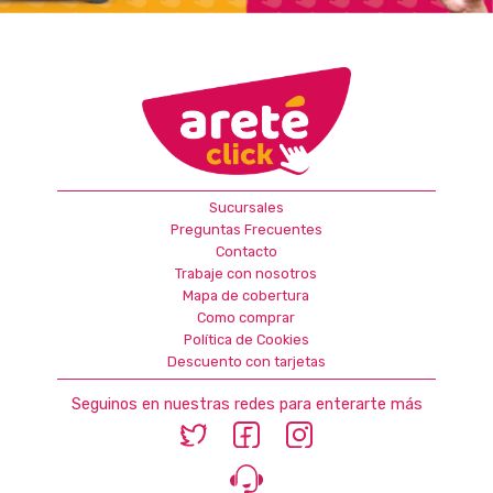
Sucursales
Preguntas Frecuentes
Contacto
Trabaje con nosotros
Mapa de cobertura
Como comprar
Política de Cookies
Descuento con tarjetas
Seguinos en nuestras redes para enterarte más