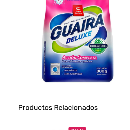
Productos Relacionados
OFERTA