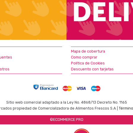
Mapa de cobertura
uentes
Como comprar
Política de Cookies
otros
Descuento con tarjetas
Sitio web comercial adaptado a la Ley No. 4868/13 Decreto No. 1165
cados propiedad de Comercializadora de Alimentos Frescos S.A |
Término
©ECOMMERCE PRO