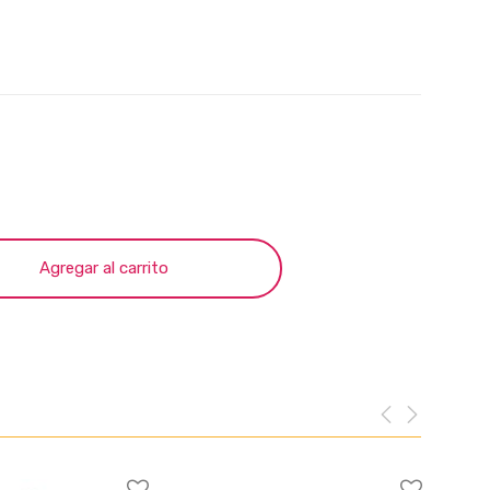
Agregar al carrito