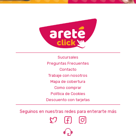
Sucursales
Preguntas Frecuentes
Contacto
Trabaje con nosotros
Mapa de cobertura
Como comprar
Política de Cookies
Descuento con tarjetas
Seguinos en nuestras redes para enterarte más