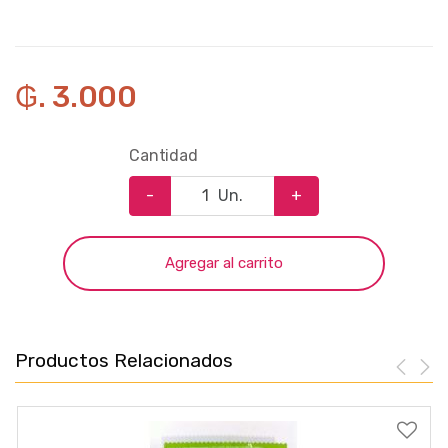
₲. 3.000
Cantidad
-
Un.
+
Agregar al carrito
Productos Relacionados