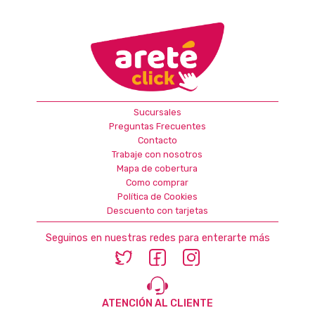
Sucursales
Preguntas Frecuentes
Contacto
Trabaje con nosotros
Mapa de cobertura
Como comprar
Política de Cookies
Descuento con tarjetas
Seguinos en nuestras redes para enterarte más
ATENCIÓN AL CLIENTE