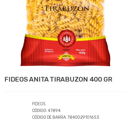
FIDEOS ANITA TIRABUZON 400 GR
FIDEOS
CÓDIGO:
47894
CÓDIGO DE BARRA:
7840029101653