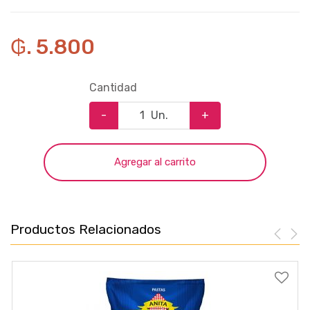
₲. 5.800
Cantidad
-
Un.
+
Agregar al carrito
Productos Relacionados