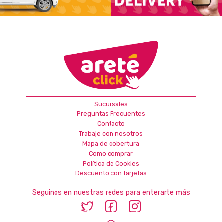
Sucursales
Preguntas Frecuentes
Contacto
Trabaje con nosotros
Mapa de cobertura
Como comprar
Política de Cookies
Descuento con tarjetas
Seguinos en nuestras redes para enterarte más