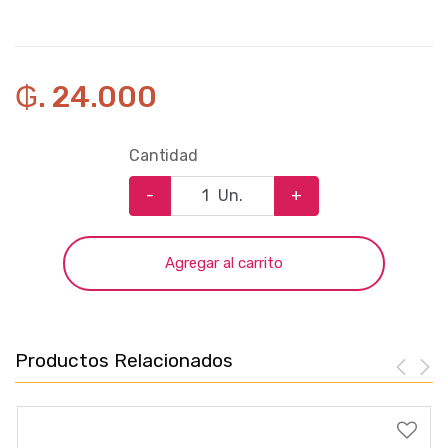
₲. 24.000
Cantidad
-
Un.
+
Agregar al carrito
Productos Relacionados