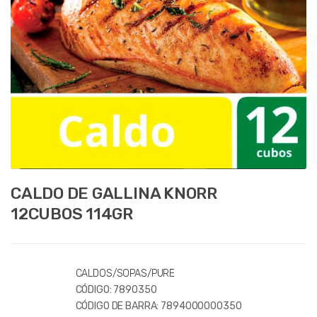
CALDO DE GALLINA KNORR
12CUBOS 114GR
CALDOS/SOPAS/PURE
CÓDIGO:
7890350
CÓDIGO DE BARRA:
7894000000350