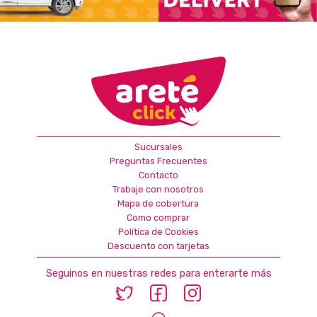
Sucursales
Preguntas Frecuentes
Contacto
Trabaje con nosotros
Mapa de cobertura
Como comprar
Política de Cookies
Descuento con tarjetas
Seguinos en nuestras redes para enterarte más