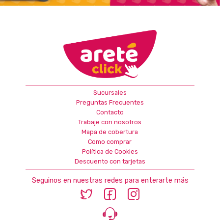
Sucursales
Preguntas Frecuentes
Contacto
Trabaje con nosotros
Mapa de cobertura
Como comprar
Política de Cookies
Descuento con tarjetas
Seguinos en nuestras redes para enterarte más