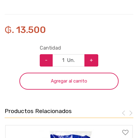
₲. 13.500
Cantidad
-
Un.
+
Agregar al carrito
Productos Relacionados