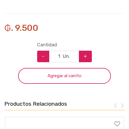
₲. 9.500
Cantidad
-
Un.
+
Agregar al carrito
Productos Relacionados