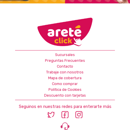
Sucursales
Preguntas Frecuentes
Contacto
Trabaje con nosotros
Mapa de cobertura
Como comprar
Política de Cookies
Descuento con tarjetas
Seguinos en nuestras redes para enterarte más