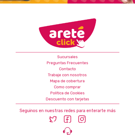
Sucursales
Preguntas Frecuentes
Contacto
Trabaje con nosotros
Mapa de cobertura
Como comprar
Política de Cookies
Descuento con tarjetas
Seguinos en nuestras redes para enterarte más