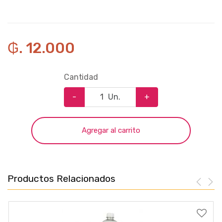
₲. 12.000
Cantidad
-
Un.
+
Agregar al carrito
Productos Relacionados