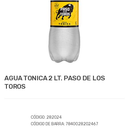
AGUA TONICA 2 LT. PASO DE LOS
TOROS
CÓDIGO:
282024
CÓDIGO DE BARRA:
7840028202467