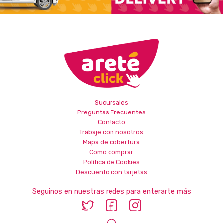
Sucursales
Preguntas Frecuentes
Contacto
Trabaje con nosotros
Mapa de cobertura
Como comprar
Política de Cookies
Descuento con tarjetas
Seguinos en nuestras redes para enterarte más