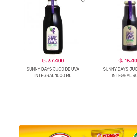
₲. 37.400
₲. 18.4
ANJA
SUNNY DAYS JUGO DE UVA
SUNNY DAYS JUG
INTEGRAL 1000 ML
INTEGRAL 3