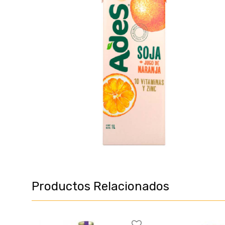
Productos Relacionados