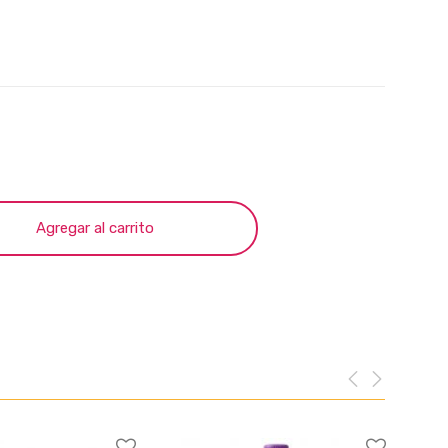
Agregar al carrito