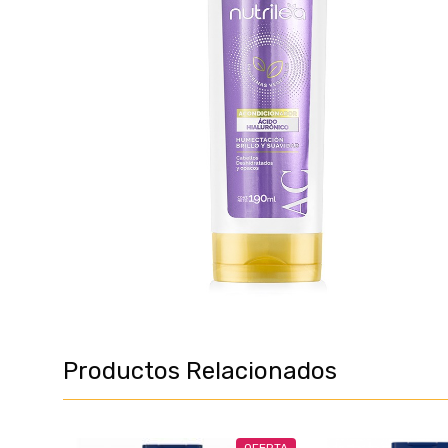
Productos Relacionados
OFERTA