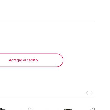
Agregar al carrito