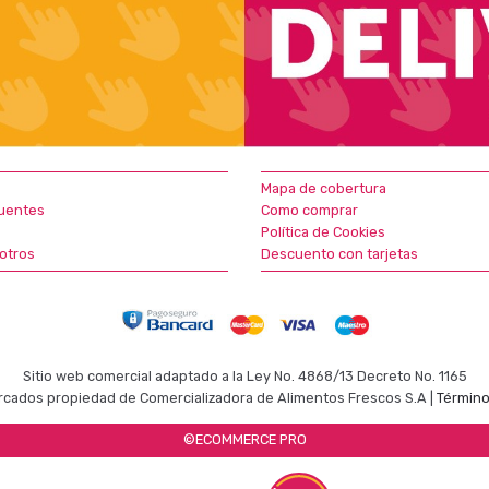
Mapa de cobertura
uentes
Como comprar
Política de Cookies
otros
Descuento con tarjetas
Sitio web comercial adaptado a la Ley No. 4868/13 Decreto No. 1165
cados propiedad de Comercializadora de Alimentos Frescos S.A |
Término
©ECOMMERCE PRO