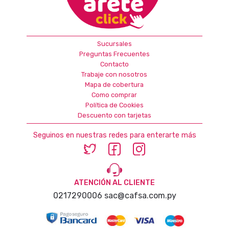
Sucursales
Preguntas Frecuentes
Contacto
Trabaje con nosotros
Mapa de cobertura
Como comprar
Política de Cookies
Descuento con tarjetas
Seguinos en nuestras redes para enterarte más
ATENCIÓN AL CLIENTE
0217290006
sac@cafsa.com.py