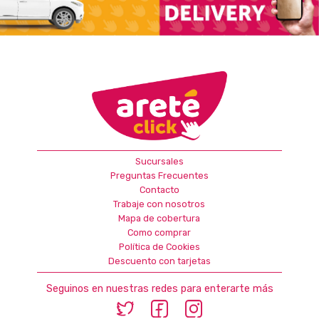
Sucursales
Preguntas Frecuentes
Contacto
Trabaje con nosotros
Mapa de cobertura
Como comprar
Política de Cookies
Descuento con tarjetas
Seguinos en nuestras redes para enterarte más