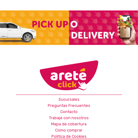
Sucursales
Preguntas Frecuentes
Contacto
Trabaje con nosotros
Mapa de cobertura
Como comprar
Política de Cookies