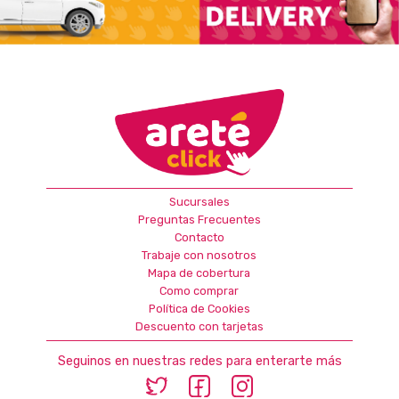
Sucursales
Preguntas Frecuentes
Contacto
Trabaje con nosotros
Mapa de cobertura
Como comprar
Política de Cookies
Descuento con tarjetas
Seguinos en nuestras redes para enterarte más