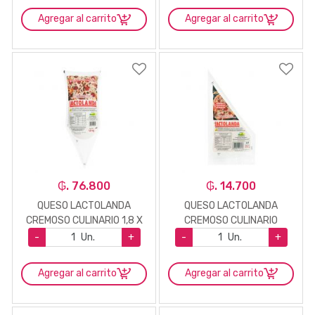
Agregar al carrito
Agregar al carrito
₲. 76.800
₲. 14.700
QUESO LACTOLANDA
QUESO LACTOLANDA
CREMOSO CULINARIO 1,8 X
CREMOSO CULINARIO
KG.
250GR
-
Un.
+
-
Un.
+
Agregar al carrito
Agregar al carrito