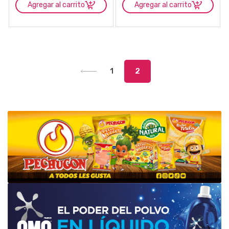
Agregar al carrito
Agregar al carrito
1
2