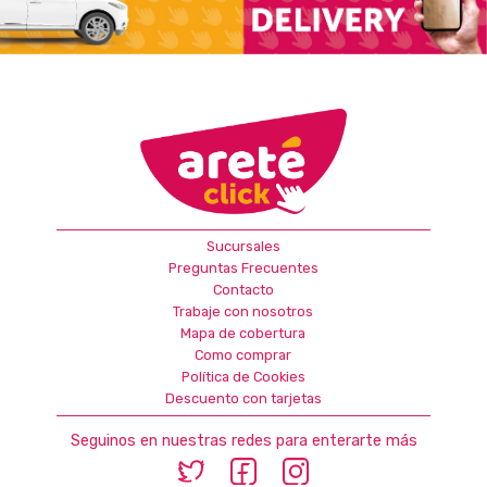
Sucursales
Preguntas Frecuentes
Contacto
Trabaje con nosotros
Mapa de cobertura
Como comprar
Política de Cookies
Descuento con tarjetas
Seguinos en nuestras redes para enterarte más