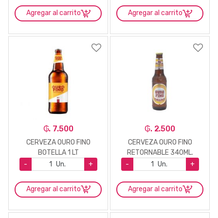
Agregar al carrito
Agregar al carrito
₲. 7.500
₲. 2.500
CERVEZA OURO FINO
CERVEZA OURO FINO
BOTELLA 1 LT
RETORNABLE 340ML.
-
Un.
+
-
Un.
+
Agregar al carrito
Agregar al carrito